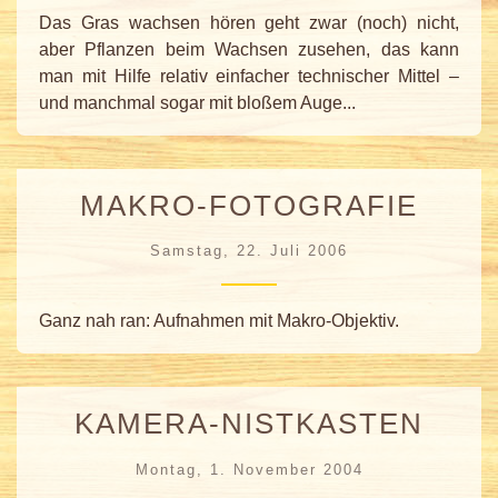
Das Gras wachsen hören geht zwar (noch) nicht,
aber Pflanzen beim Wachsen zusehen, das kann
man mit Hilfe relativ einfacher technischer Mittel –
und manchmal sogar mit bloßem Auge...
MAKRO-FOTOGRAFIE
Samstag, 22. Juli 2006
Ganz nah ran: Aufnahmen mit Makro-Objektiv.
KAMERA-NISTKASTEN
Montag, 1. November 2004