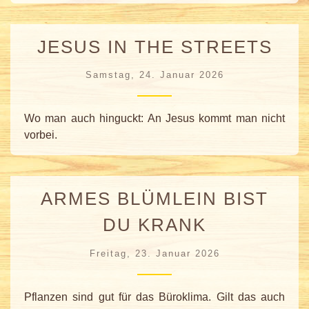
JESUS IN THE STREETS
Samstag, 24. Januar 2026
Wo man auch hinguckt: An Jesus kommt man nicht
vorbei.
ARMES BLÜMLEIN BIST
DU KRANK
Freitag, 23. Januar 2026
Pflanzen sind gut für das Büroklima. Gilt das auch