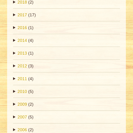
2018
(2)
2017
(17)
2016
(1)
2014
(4)
2013
(1)
2012
(3)
2011
(4)
2010
(5)
2009
(2)
2007
(5)
2006
(2)