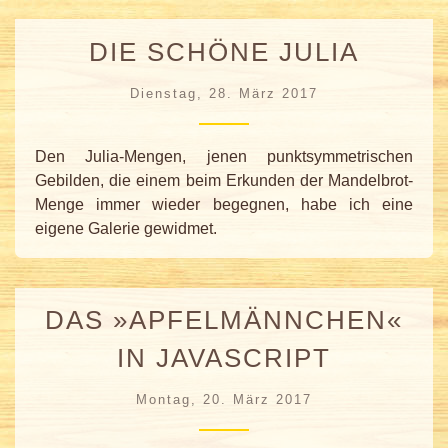
DIE SCHÖNE JULIA
Dienstag, 28. März 2017
Den Julia-Mengen, jenen punktsymmetrischen
Gebilden, die einem beim Erkunden der Mandelbrot-
Menge immer wieder begegnen, habe ich eine
eigene Galerie gewidmet.
DAS »APFELMÄNNCHEN«
IN JAVASCRIPT
Montag, 20. März 2017