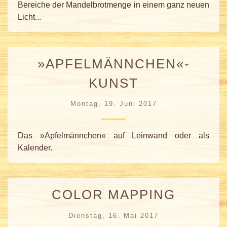
Bereiche der Mandelbrotmenge in einem ganz neuen
Licht...
»APFELMÄNNCHEN«-
KUNST
Montag, 19. Juni 2017
Das »Apfelmännchen« auf Leinwand oder als
Kalender.
COLOR MAPPING
Dienstag, 16. Mai 2017