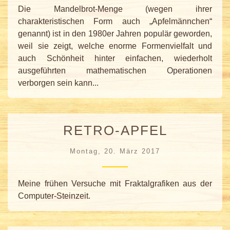
Die Mandelbrot-Menge (wegen ihrer
charakteristischen Form auch „Apfelmännchen“
genannt) ist in den 1980er Jahren populär geworden,
weil sie zeigt, welche enorme Formenvielfalt und
auch Schönheit hinter einfachen, wiederholt
ausgeführten mathematischen Operationen
verborgen sein kann...
RETRO-APFEL
Montag, 20. März 2017
Meine frühen Versuche mit Fraktalgrafiken aus der
Computer-Steinzeit.