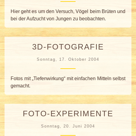
Hier geht es um den Versuch, Vögel beim Brüten und
bei der Aufzucht von Jungen zu beobachten.
3D-FOTOGRAFIE
Sonntag, 17. Oktober 2004
Fotos mit „Tiefenwirkung“ mit einfachen Mitteln selbst
gemacht.
FOTO-EXPERIMENTE
Sonntag, 20. Juni 2004