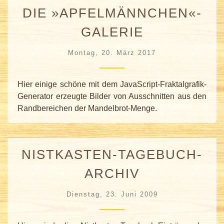
DIE »APFELMÄNNCHEN«-
GALERIE
Montag, 20. März 2017
Hier einige schöne mit dem JavaScript-Fraktalgrafik-
Generator erzeugte Bilder von Ausschnitten aus den
Randbereichen der Mandelbrot-Menge.
NISTKASTEN-TAGEBUCH-
ARCHIV
Dienstag, 23. Juni 2009