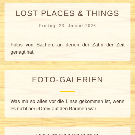
LOST PLACES & THINGS
Freitag, 23. Januar 2026
Fotos von Sachen, an denen der Zahn der Zeit
genagt hat.
FOTO-GALERIEN
Was mir so alles vor die Linse gekommen ist, wenn
es nicht bei »Drei« auf den Bäumen war...