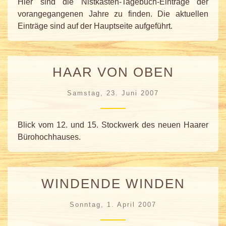
Hier sind die Nistkasten-Tagebuch-Einträge der
vorangegangenen Jahre zu finden. Die aktuellen
Einträge sind auf der Hauptseite aufgeführt.
HAAR VON OBEN
Samstag, 23. Juni 2007
Blick vom 12. und 15. Stockwerk des neuen Haarer
Bürohochhauses.
WINDENDE WINDEN
Sonntag, 1. April 2007