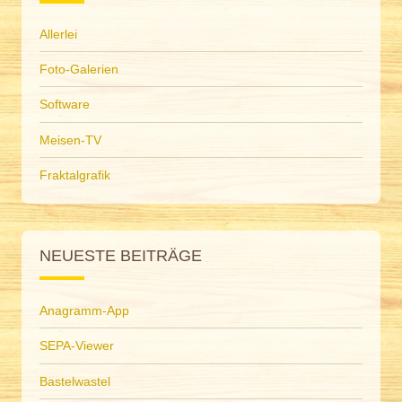
Allerlei
Foto-Galerien
Software
Meisen-TV
Fraktalgrafik
NEUESTE BEITRÄGE
Anagramm-App
SEPA-Viewer
Bastelwastel