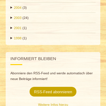
2004
(3)
2003
(24)
2001
(1)
1998
(1)
INFORMIERT BLEIBEN
Abonniere den RSS-Feed und werde automatisch über
neue Beiträge informiert!
RSS-Feed abonnieren
Weitere Infos hierzu