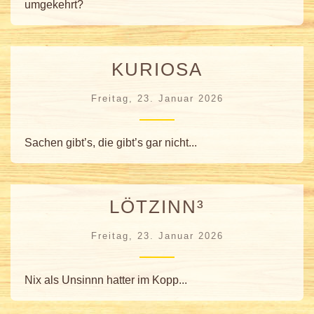
umgekehrt?
KURIOSA
Freitag, 23. Januar 2026
Sachen gibt’s, die gibt’s gar nicht...
LÖTZINN³
Freitag, 23. Januar 2026
Nix als Unsinnn hatter im Kopp...