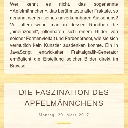
Wer kennt es nicht, das sogenannte
»Apfelmännchen«, das berühmteste aller Fraktale, so
genannt wegen seines unverkennbaren Aussehens?
Vor allem wenn man in dessen Randbereiche
„hineinzoomt“, offenbaren sich einem Bilder von
solcher Formenvielfalt und Farbenpracht, wie sie sich
vermutlich kein Künstler ausdenken könnte. Ein in
JavaScript entwickelter Fraktalgrafik-Generator
ermöglicht die Erstellung solcher Bilder direkt im
Browser.
DIE FASZINATION DES
APFELMÄNNCHENS
Montag, 20. März 2017