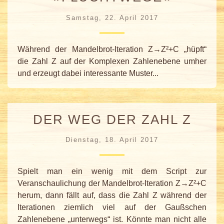
Samstag, 22. April 2017
Während der Mandelbrot-Iteration Z→Z²+C „hüpft“
die Zahl Z auf der Komplexen Zahlenebene umher
und erzeugt dabei interessante Muster...
DER WEG DER ZAHL Z
Dienstag, 18. April 2017
Spielt man ein wenig mit dem Script zur
Veranschaulichung der Mandelbrot-Iteration Z→Z²+C
herum, dann fällt auf, dass die Zahl Z während der
Iterationen ziemlich viel auf der Gaußschen
Zahlenebene „unterwegs“ ist. Könnte man nicht alle