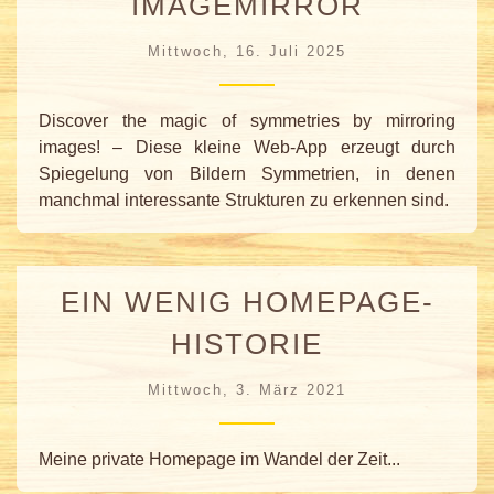
IMAGEMIRROR
Mittwoch, 16. Juli 2025
Discover the magic of symmetries by mirroring
images! – Diese kleine Web-App erzeugt durch
Spiegelung von Bildern Symmetrien, in denen
manchmal interessante Strukturen zu erkennen sind.
EIN WENIG HOMEPAGE-
HISTORIE
Mittwoch, 3. März 2021
Meine private Homepage im Wandel der Zeit...