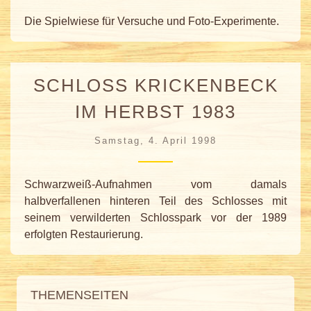
Die Spielwiese für Versuche und Foto-Experimente.
SCHLOSS KRICKENBECK
IM HERBST 1983
Samstag, 4. April 1998
Schwarzweiß-Aufnahmen vom damals
halbverfallenen hinteren Teil des Schlosses mit
seinem verwilderten Schlosspark vor der 1989
erfolgten Restaurierung.
THEMENSEITEN