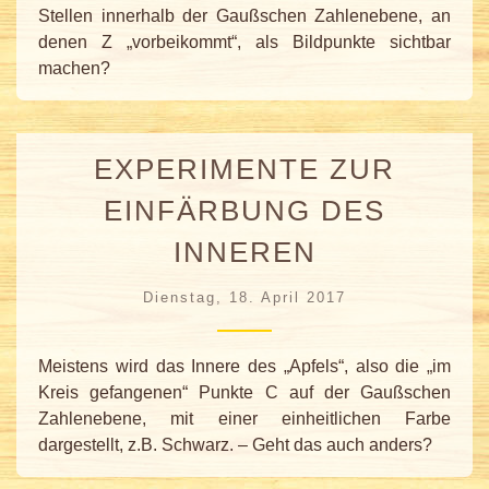
Stellen innerhalb der Gaußschen Zahlenebene, an
denen Z „vorbeikommt“, als Bildpunkte sichtbar
machen?
EXPERIMENTE ZUR
EINFÄRBUNG DES
INNEREN
Dienstag, 18. April 2017
Meistens wird das Innere des „Apfels“, also die „im
Kreis gefangenen“ Punkte C auf der Gaußschen
Zahlenebene, mit einer einheitlichen Farbe
dargestellt, z.B. Schwarz. – Geht das auch anders?