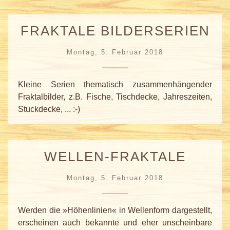
FRAKTALE BILDERSERIEN
Montag, 5. Februar 2018
Kleine Serien thematisch zusammenhängender
Fraktalbilder, z.B. Fische, Tischdecke, Jahreszeiten,
Stuckdecke, ... :-)
WELLEN-FRAKTALE
Montag, 5. Februar 2018
Werden die »Höhenlinien« in Wellenform dargestellt,
erscheinen auch bekannte und eher unscheinbare