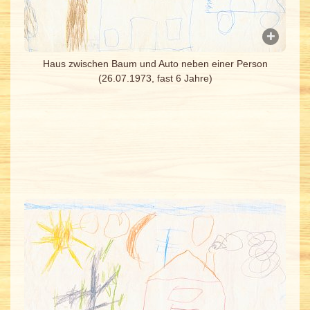
Haus zwischen Baum und Auto neben einer Person
(26.07.1973, fast 6 Jahre)