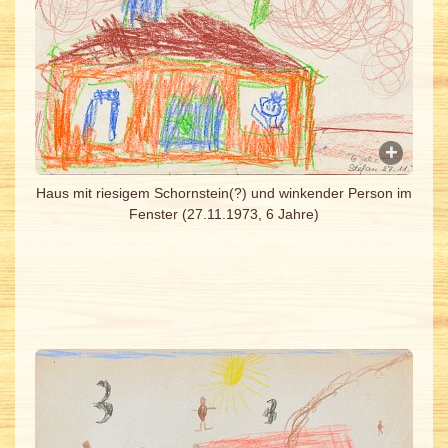
Haus mit riesigem Schornstein(?) und winkender Person im
Fenster (27.11.1973, 6 Jahre)