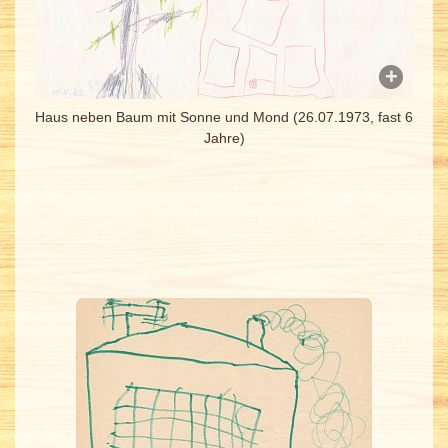
Haus neben Baum mit Sonne und Mond (26.07.1973, fast 6
Jahre)