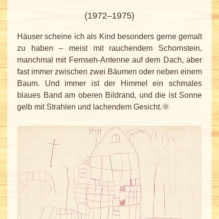
(1972–1975)
Häuser scheine ich als Kind besonders gerne gemalt
zu haben – meist mit rauchendem Schornstein,
manchmal mit Fernseh-Antenne auf dem Dach, aber
fast immer zwischen zwei Bäumen oder neben einem
Baum. Und immer ist der Himmel ein schmales
blaues Band am oberen Bildrand, und die ist Sonne
gelb mit Strahlen und lachendem Gesicht.🌞