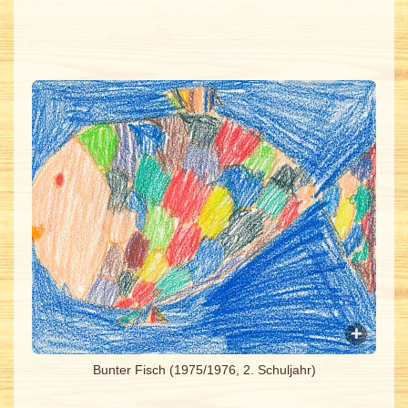
Bunter Fisch (1975/1976, 2. Schuljahr)