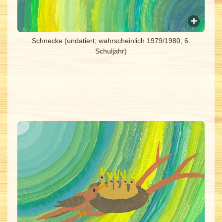
Schnecke (undatiert; wahrscheinlich 1979/1980, 6.
Schuljahr)