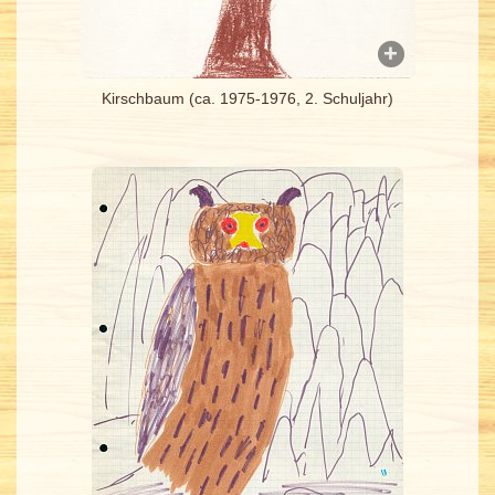
Kirschbaum (ca. 1975-1976, 2. Schuljahr)