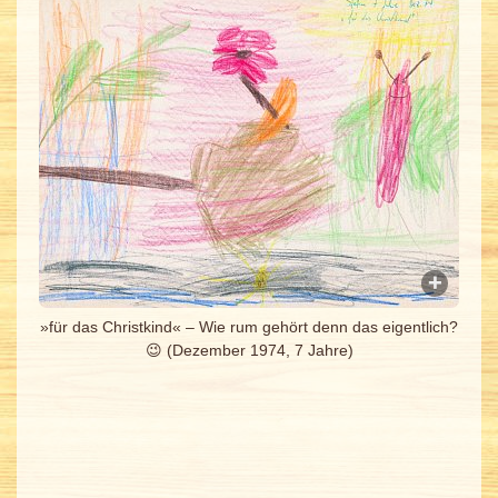
»für das Christkind« – Wie rum gehört denn das eigentlich?
😉 (Dezember 1974, 7 Jahre)