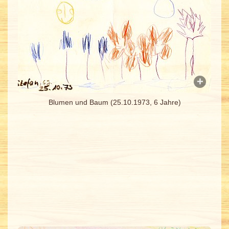
Blumen und Baum (25.10.1973, 6 Jahre)