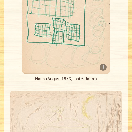
Haus (August 1973, fast 6 Jahre)