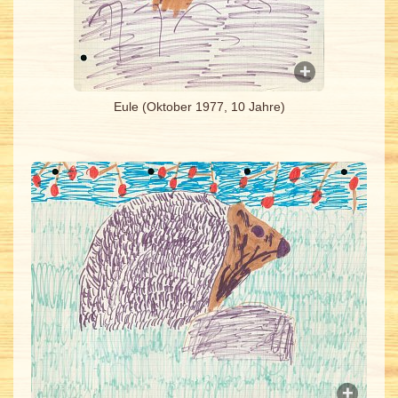
Eule (Oktober 1977, 10 Jahre)