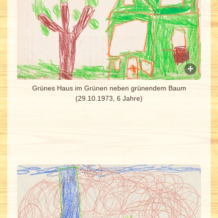
Grünes Haus im Grünen neben grünendem Baum
(29.10.1973, 6 Jahre)