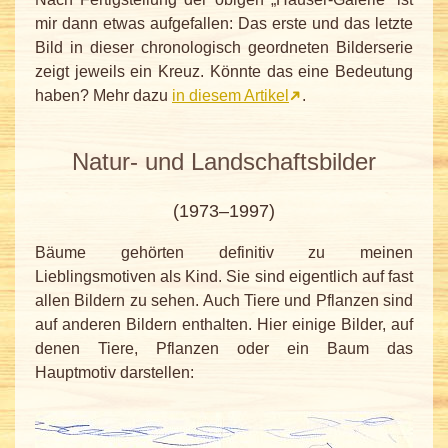
mir dann etwas aufgefallen: Das erste und das letzte
Bild in dieser chronologisch geordneten Bilderserie
zeigt jeweils ein Kreuz. Könnte das eine Bedeutung
haben? Mehr dazu
in diesem Artikel
.
Natur- und Landschaftsbilder
(1973–1997)
Bäume gehörten definitiv zu meinen
Lieblingsmotiven als Kind. Sie sind eigentlich auf fast
allen Bildern zu sehen. Auch Tiere und Pflanzen sind
auf anderen Bildern enthalten. Hier einige Bilder, auf
denen Tiere, Pflanzen oder ein Baum das
Hauptmotiv darstellen: