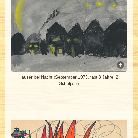
Häuser bei Nacht (September 1975, fast 8 Jahre, 2.
Schuljahr)