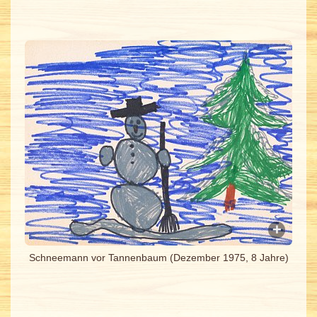
Schneemann vor Tannenbaum (Dezember 1975, 8 Jahre)