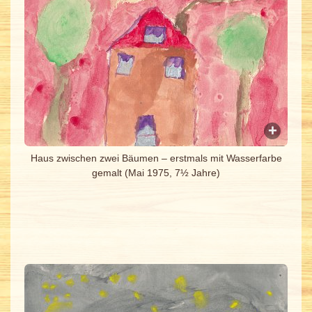
Haus zwischen zwei Bäumen – erstmals mit Wasserfarbe
gemalt (Mai 1975, 7½ Jahre)