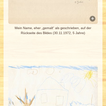
Mein Name, eher „gemalt“ als geschrieben, auf der
Rückseite des Bildes (30.11.1972, 5 Jahre)