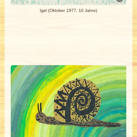
Igel (Oktober 1977, 10 Jahre)