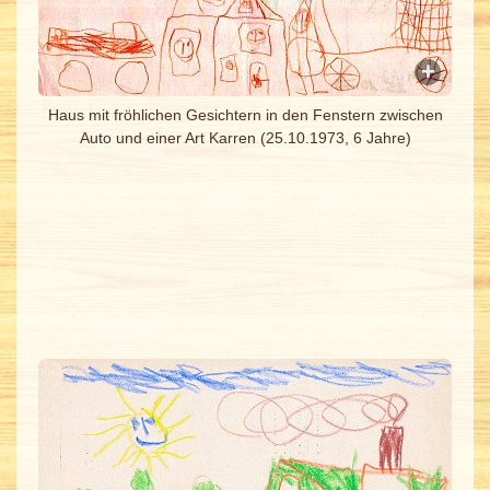
Haus mit fröhlichen Gesichtern in den Fenstern zwischen
Auto und einer Art Karren (25.10.1973, 6 Jahre)