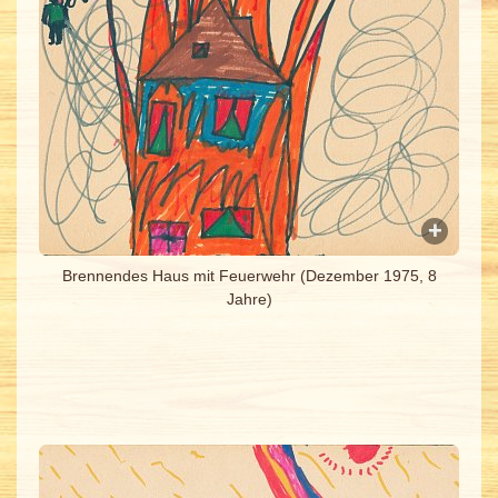
Brennendes Haus mit Feuerwehr (Dezember 1975, 8
Jahre)