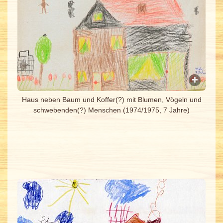
Haus neben Baum und Koffer(?) mit Blumen, Vögeln und
schwebenden(?) Menschen (1974/1975, 7 Jahre)