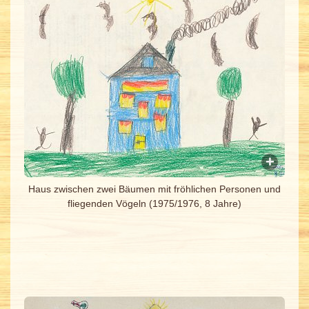
Haus zwischen zwei Bäumen mit fröhlichen Personen und
fliegenden Vögeln (1975/1976, 8 Jahre)