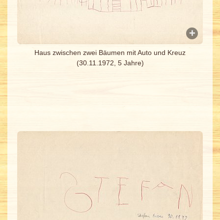
Haus zwischen zwei Bäumen mit Auto und Kreuz
(30.11.1972, 5 Jahre)