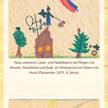
Haus zwischen Laub- und Nadelbaum bei Regen mit
Amseln, Amselnest und Eule; im Hintergrund ein Mann mit
Hund (Dezember 1975, 8 Jahre)