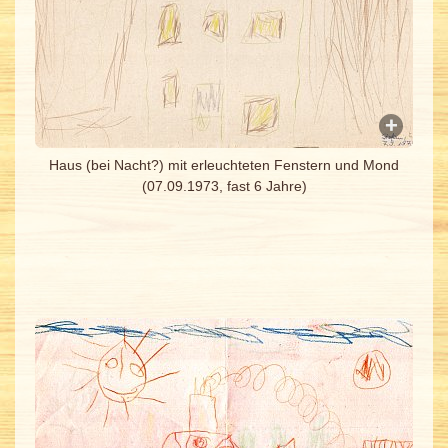
Haus (bei Nacht?) mit erleuchteten Fenstern und Mond
(07.09.1973, fast 6 Jahre)