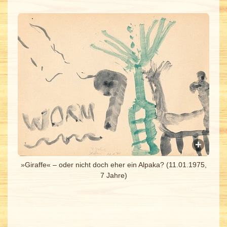
»Giraffe« – oder nicht doch eher ein Alpaka? (11.01.1975,
7 Jahre)