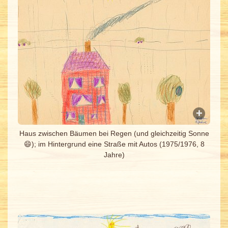
Haus zwischen Bäumen bei Regen (und gleichzeitig Sonne
😄); im Hintergrund eine Straße mit Autos (1975/1976, 8
Jahre)