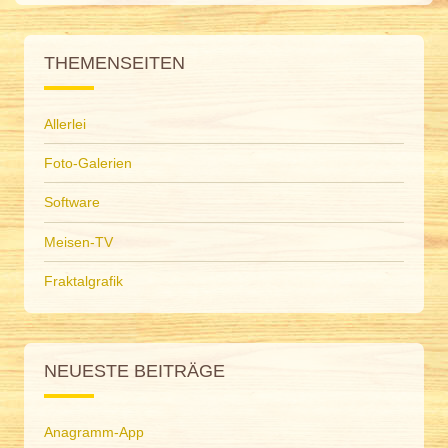
THEMENSEITEN
Allerlei
Foto-Galerien
Software
Meisen-TV
Fraktalgrafik
NEUESTE BEITRÄGE
Anagramm-App