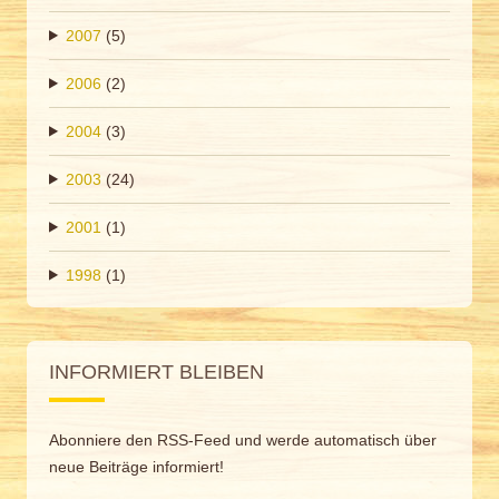
2007
(5)
2006
(2)
2004
(3)
2003
(24)
2001
(1)
1998
(1)
INFORMIERT BLEIBEN
Abonniere den RSS-Feed und werde automatisch über
neue Beiträge informiert!