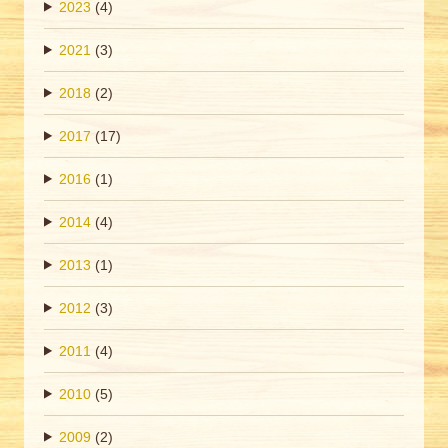
2023
(4)
2021
(3)
2018
(2)
2017
(17)
2016
(1)
2014
(4)
2013
(1)
2012
(3)
2011
(4)
2010
(5)
2009
(2)