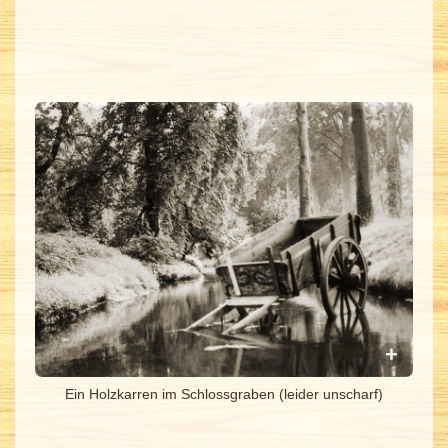
Ein Holzkarren im Schlossgraben (leider unscharf)