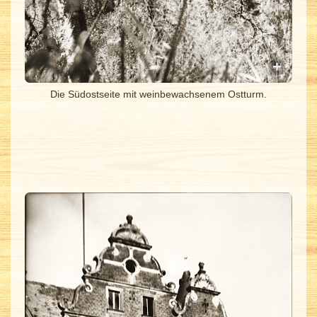
Die Südostseite mit weinbewachsenem Ostturm.