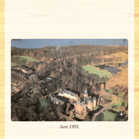
Juni 1991