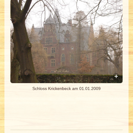
Schloss Krickenbeck am 01.01.2009