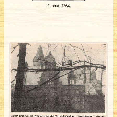
Februar 1984