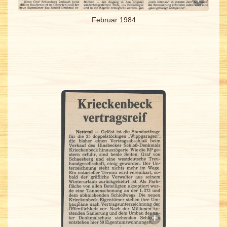
Februar 1984