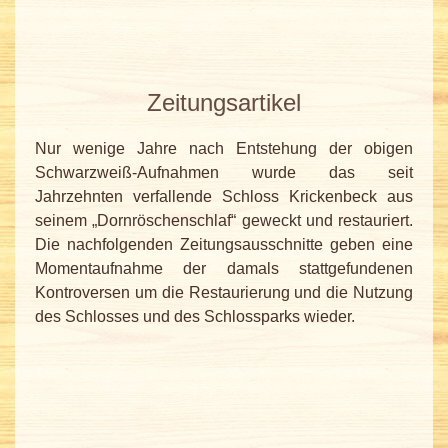
Zeitungsartikel
Nur wenige Jahre nach Entstehung der obigen
Schwarzweiß-Aufnahmen wurde das seit
Jahrzehnten verfallende Schloss Krickenbeck aus
seinem „Dornröschenschlaf“ geweckt und restauriert.
Die nachfolgenden Zeitungsausschnitte geben eine
Momentaufnahme der damals stattgefundenen
Kontroversen um die Restaurierung und die Nutzung
des Schlosses und des Schlossparks wieder.