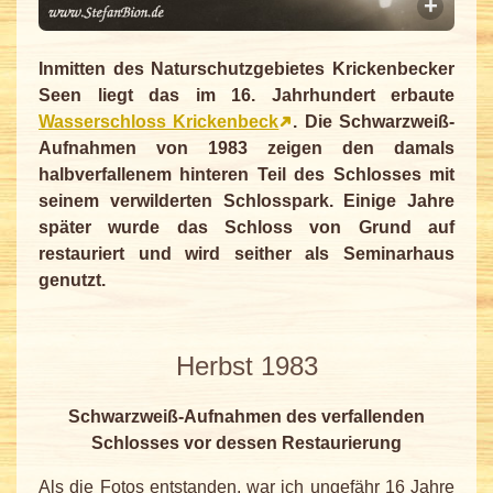
Inmitten des Naturschutzgebietes Krickenbecker
Seen liegt das im 16. Jahrhundert erbaute
Wasserschloss Krickenbeck
. Die Schwarzweiß-
Aufnahmen von 1983 zeigen den damals
halbverfallenem hinteren Teil des Schlosses mit
seinem verwilderten Schlosspark. Einige Jahre
später wurde das Schloss von Grund auf
restauriert und wird seither als Seminarhaus
genutzt.
Herbst 1983
Schwarzweiß-Aufnahmen des verfallenden
Schlosses vor dessen Restaurierung
Als die Fotos entstanden, war ich ungefähr 16 Jahre