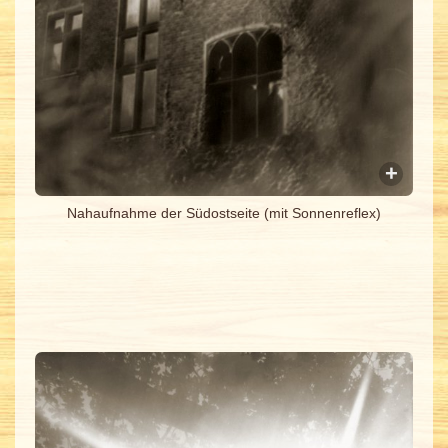
Nahaufnahme der Südostseite (mit Sonnenreflex)