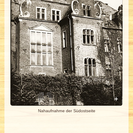
Nahaufnahme der Südostseite