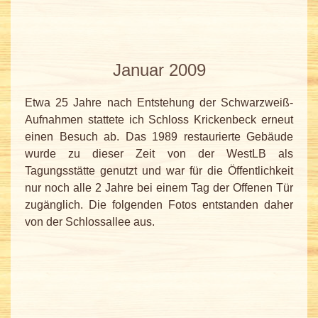
Januar 2009
Etwa 25 Jahre nach Entstehung der Schwarzweiß-
Aufnahmen stattete ich Schloss Krickenbeck erneut
einen Besuch ab. Das 1989 restaurierte Gebäude
wurde zu dieser Zeit von der WestLB als
Tagungsstätte genutzt und war für die Öffentlichkeit
nur noch alle 2 Jahre bei einem Tag der Offenen Tür
zugänglich. Die folgenden Fotos entstanden daher
von der Schlossallee aus.