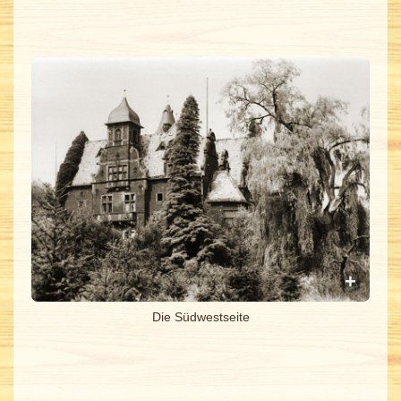
Die Südwestseite