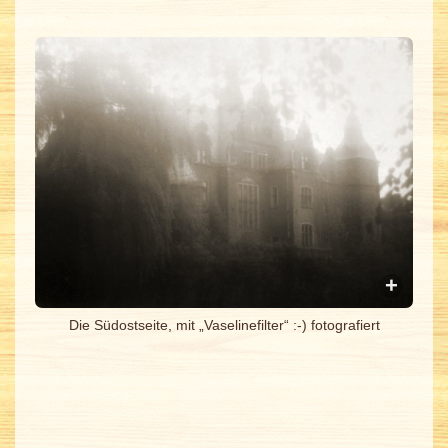
Die Südostseite, mit „Vaselinefilter“ :-) fotografiert