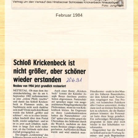
Februar 1984