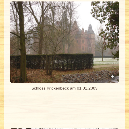
Schloss Krickenbeck am 01.01.2009