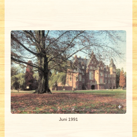
Juni 1991