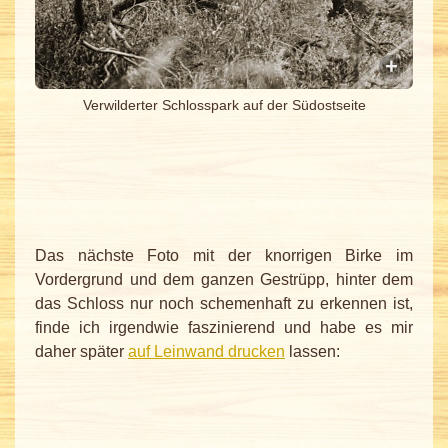
Verwilderter Schlosspark auf der Südostseite
Das nächste Foto mit der knorrigen Birke im
Vordergrund und dem ganzen Gestrüpp, hinter dem
das Schloss nur noch schemenhaft zu erkennen ist,
finde ich irgendwie faszinierend und habe es mir
daher später
auf Leinwand drucken
lassen: