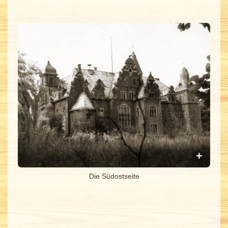
Die Südostseite