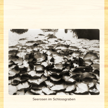
Seerosen im Schlossgraben