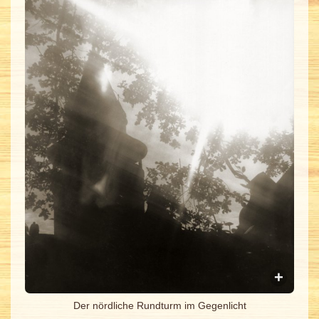
Der nördliche Rundturm im Gegenlicht