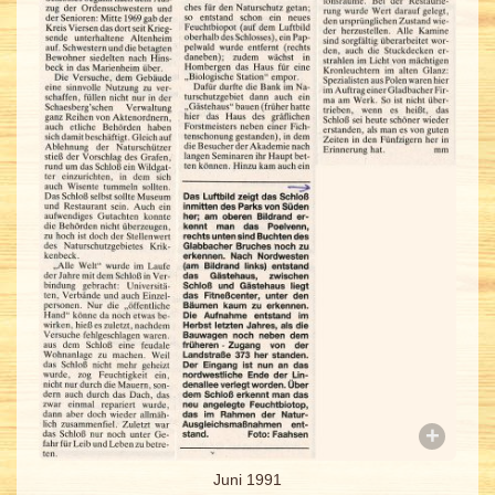
Juni 1991