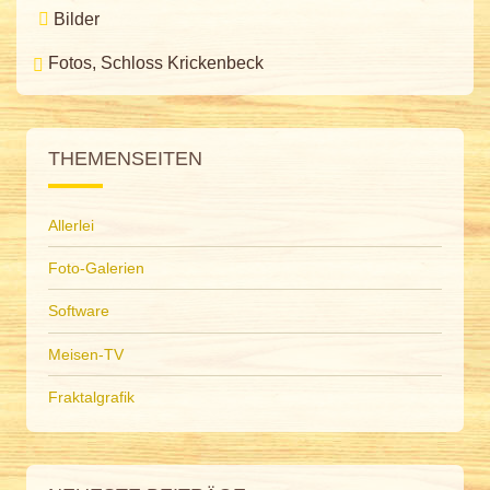
Bilder
Fotos
Schloss Krickenbeck
THEMENSEITEN
Allerlei
Foto-Galerien
Software
Meisen-TV
Fraktalgrafik