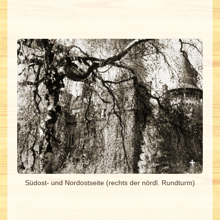
Südost- und Nordostseite (rechts der nördl. Rundturm)