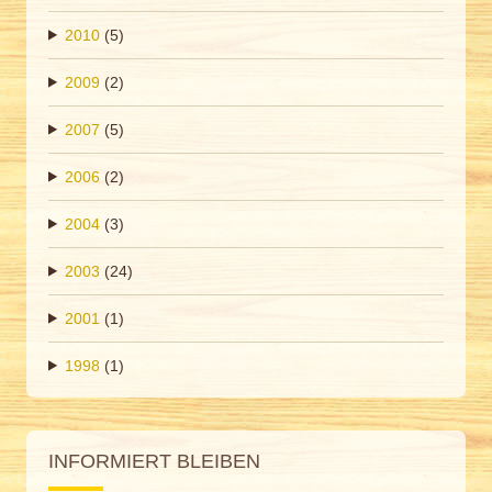
2010
(5)
2009
(2)
2007
(5)
2006
(2)
2004
(3)
2003
(24)
2001
(1)
1998
(1)
INFORMIERT BLEIBEN