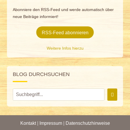
Abonniere den RSS-Feed und werde automatisch über
neue Beiträge informiert!
RSS-Feed abonnieren
Weitere Infos hierzu
BLOG DURCHSUCHEN
Kontakt
|
Impressum
|
Datenschutzhinweise