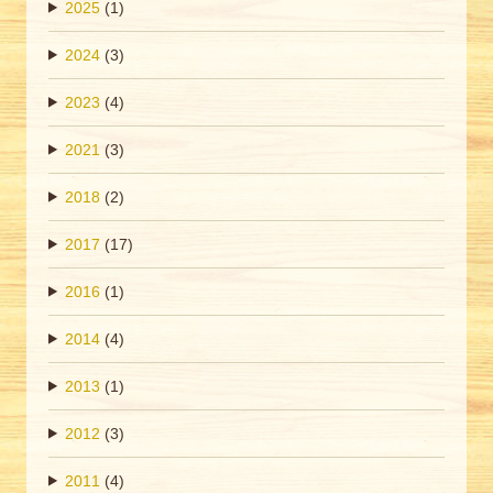
2025
(1)
2024
(3)
2023
(4)
2021
(3)
2018
(2)
2017
(17)
2016
(1)
2014
(4)
2013
(1)
2012
(3)
2011
(4)