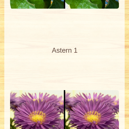
Astern 1