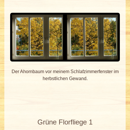
Der Ahornbaum vor meinem Schlafzimmerfenster im
herbstlichen Gewand.
Grüne Florfliege 1