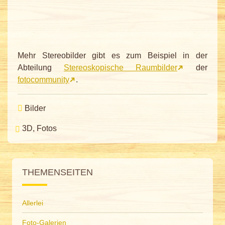
Mehr Stereobilder gibt es zum Beispiel in der
Abteilung
Stereoskopische Raumbilder
der
fotocommunity
.
Bilder
3D
Fotos
THEMENSEITEN
Allerlei
Foto-Galerien