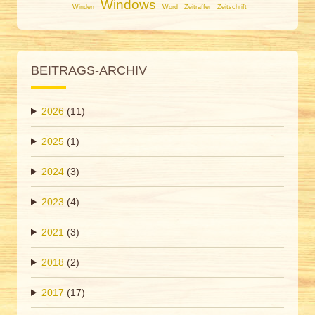
Windows
Winden
Word
Zeitraffer
Zeitschrift
BEITRAGS-ARCHIV
2026
(11)
2025
(1)
2024
(3)
2023
(4)
2021
(3)
2018
(2)
2017
(17)