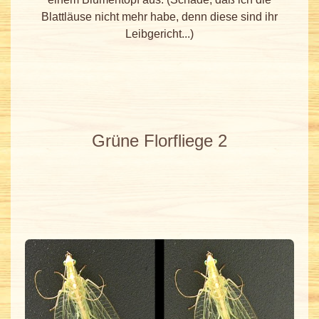
Blattläuse nicht mehr habe, denn diese sind ihr
Leibgericht...)
Grüne Florfliege 2