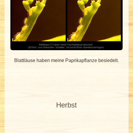
Blattläuse haben meine Paprikapflanze besiedelt.
Herbst