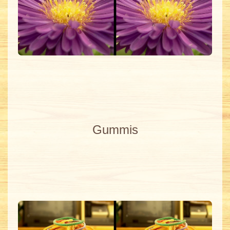
Gummis