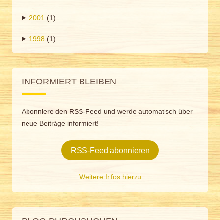
2001
(1)
1998
(1)
INFORMIERT BLEIBEN
Abonniere den RSS-Feed und werde automatisch über
neue Beiträge informiert!
RSS-Feed abonnieren
Weitere Infos hierzu