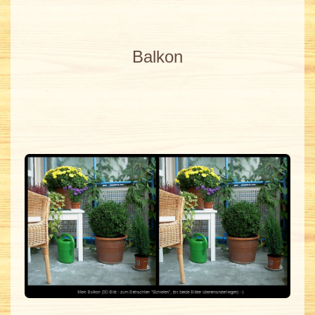
Balkon