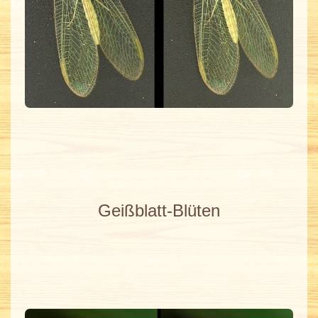
Geißblatt-Blüten