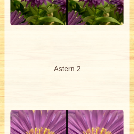
Astern 2