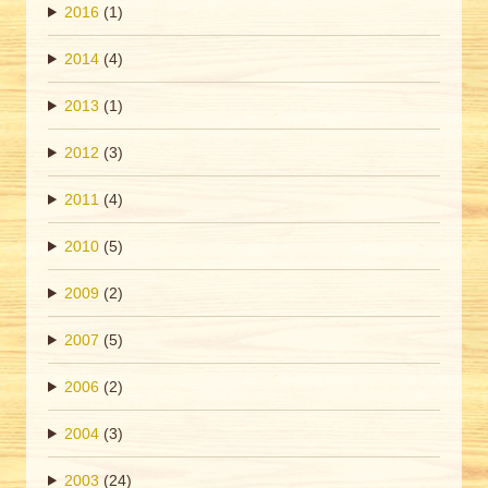
2016
(1)
2014
(4)
2013
(1)
2012
(3)
2011
(4)
2010
(5)
2009
(2)
2007
(5)
2006
(2)
2004
(3)
2003
(24)