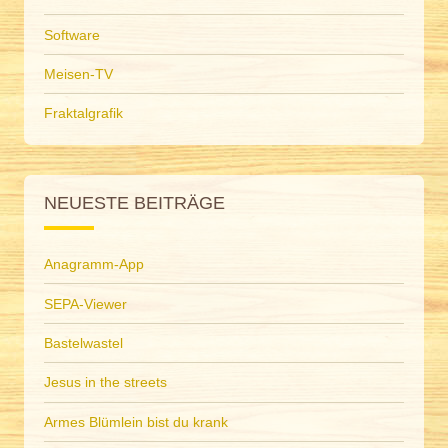
Software
Meisen-TV
Fraktalgrafik
NEUESTE BEITRÄGE
Anagramm-App
SEPA-Viewer
Bastelwastel
Jesus in the streets
Armes Blümlein bist du krank