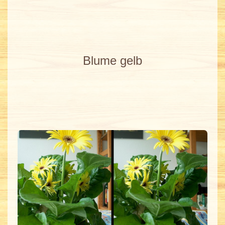
Blume gelb