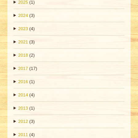
2025
(1)
2024
(3)
2023
(4)
2021
(3)
2018
(2)
2017
(17)
2016
(1)
2014
(4)
2013
(1)
2012
(3)
2011
(4)