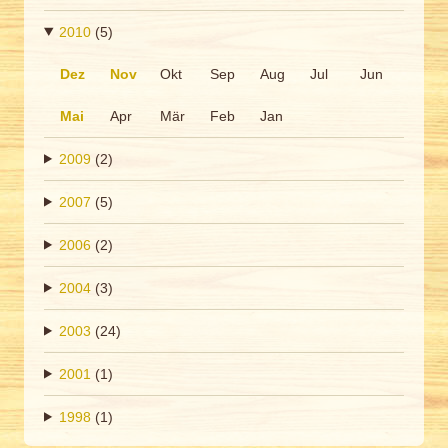
2010
(5)
Dez
Nov
Okt
Sep
Aug
Jul
Jun
Mai
Apr
Mär
Feb
Jan
2009
(2)
2007
(5)
2006
(2)
2004
(3)
2003
(24)
2001
(1)
1998
(1)