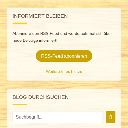
INFORMIERT BLEIBEN
Abonniere den RSS-Feed und werde automatisch über
neue Beiträge informiert!
RSS-Feed abonnieren
Weitere Infos hierzu
BLOG DURCHSUCHEN