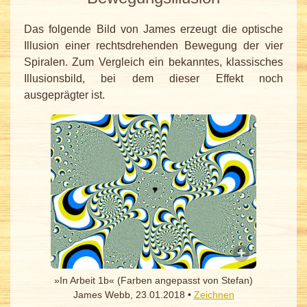
Das folgende Bild von James erzeugt die optische
Illusion einer rechtsdrehenden Bewegung der vier
Spiralen. Zum Vergleich ein bekanntes, klassisches
Illusionsbild, bei dem dieser Effekt noch
ausgeprägter ist.
»In Arbeit 1b« (Farben angepasst von Stefan)
James Webb, 23.01.2018 •
Zeichnen