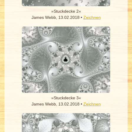
»Stuckdecke 2«
James Webb, 13.02.2018 •
Zeichnen
»Stuckdecke 3«
James Webb, 13.02.2018 •
Zeichnen