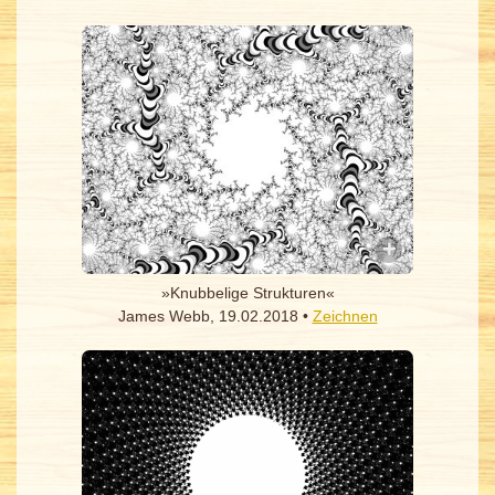
»Knubbelige Strukturen«
James Webb, 19.02.2018 •
Zeichnen