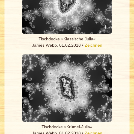
Tischdecke »Klassische Julia«
James Webb, 01.02.2018 •
Zeichnen
Tischdecke »Krümel-Julia«
James Webb, 01.02.2018 •
Zeichnen