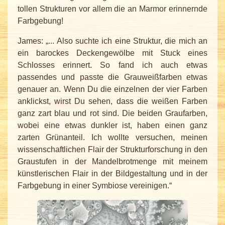
tollen Strukturen vor allem die an Marmor erinnernde
Farbgebung!
James: „... Also suchte ich eine Struktur, die mich an
ein barockes Deckengewölbe mit Stuck eines
Schlosses erinnert. So fand ich auch etwas
passendes und passte die Grauweißfarben etwas
genauer an. Wenn Du die einzelnen der vier Farben
anklickst, wirst Du sehen, dass die weißen Farben
ganz zart blau und rot sind. Die beiden Graufarben,
wobei eine etwas dunkler ist, haben einen ganz
zarten Grünanteil. Ich wollte versuchen, meinen
wissenschaftlichen Flair der Strukturforschung in den
Graustufen in der Mandelbrotmenge mit meinem
künstlerischen Flair in der Bildgestaltung und in der
Farbgebung in einer Symbiose vereinigen.“