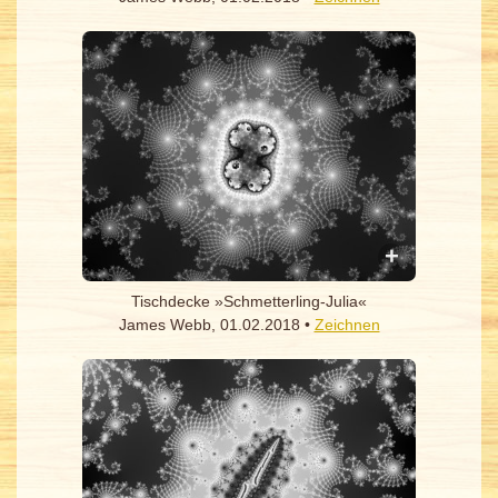
Tischdecke »Schmetterling-Julia«
James Webb, 01.02.2018 •
Zeichnen