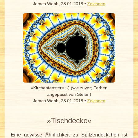
James Webb, 28.01.2018 •
Zeichnen
»Kirchenfenster« ;-) (wie zuvor; Farben
angepasst von Stefan)
James Webb, 28.01.2018 •
Zeichnen
»Tischdecke«
Eine gewisse Ähnlichkeit zu Spitzendeckchen ist