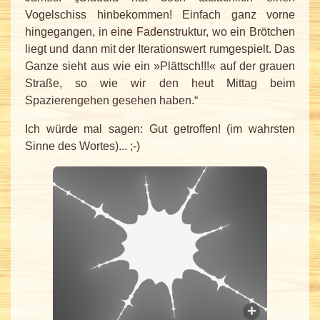
Vogelschiss hinbekommen! Einfach ganz vorne
hingegangen, in eine Fadenstruktur, wo ein Brötchen
liegt und dann mit der Iterationswert rumgespielt. Das
Ganze sieht aus wie ein »Plättsch!!!« auf der grauen
Straße, so wie wir den heut Mittag beim
Spazierengehen gesehen haben.“
Ich würde mal sagen: Gut getroffen! (im wahrsten
Sinne des Wortes)... ;-)