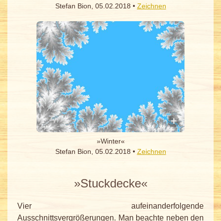
Stefan Bion, 05.02.2018 •
Zeichnen
»Winter«
Stefan Bion, 05.02.2018 •
Zeichnen
»Stuckdecke«
Vier aufeinanderfolgende
Ausschnittsvergrößerungen. Man beachte neben den