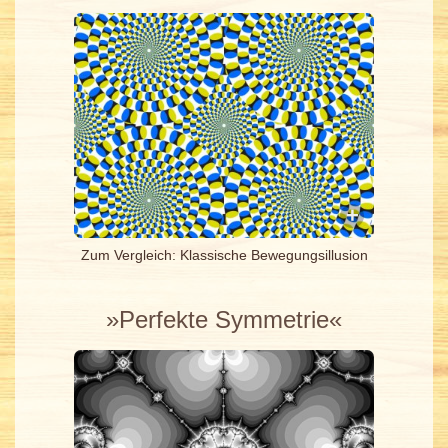
Zum Vergleich: Klassische Bewegungsillusion
»Perfekte Symmetrie«