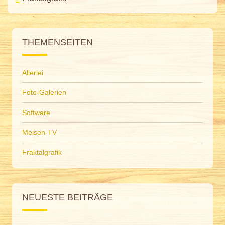
THEMENSEITEN
Allerlei
Foto-Galerien
Software
Meisen-TV
Fraktalgrafik
NEUESTE BEITRÄGE