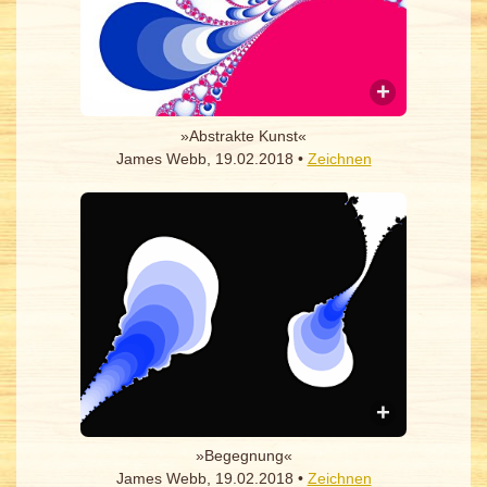
»Abstrakte Kunst«
James Webb, 19.02.2018 •
Zeichnen
»Begegnung«
James Webb, 19.02.2018 •
Zeichnen