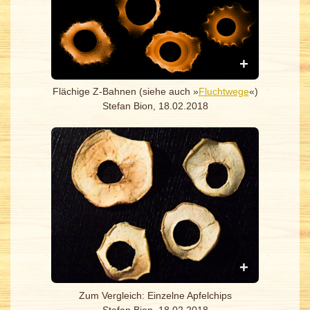
Flächige Z-Bahnen (siehe auch »
Fluchtwege
«)
Stefan Bion, 18.02.2018
Zum Vergleich: Einzelne Apfelchips
Stefan Bion, 18.02.2018