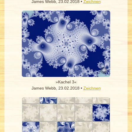
James Webb, 23.02.2018 •
Zeichnen
»Kachel 3«
James Webb, 23.02.2018 •
Zeichnen