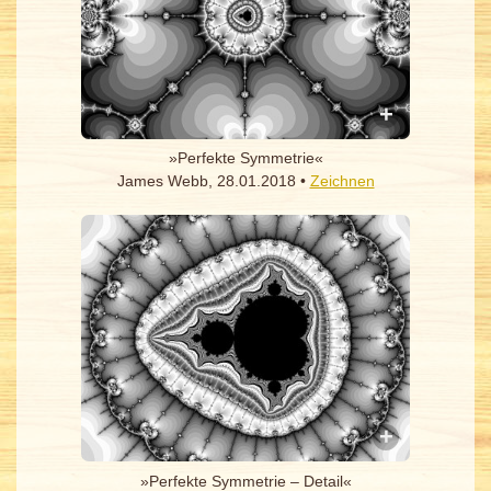
»Perfekte Symmetrie«
James Webb, 28.01.2018 •
Zeichnen
»Perfekte Symmetrie – Detail«