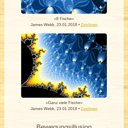
»8 Fische«
James Webb, 23.01.2018 •
Zeichnen
»Ganz viele Fische«
James Webb, 23.01.2018 •
Zeichnen
Bewegungsillusion