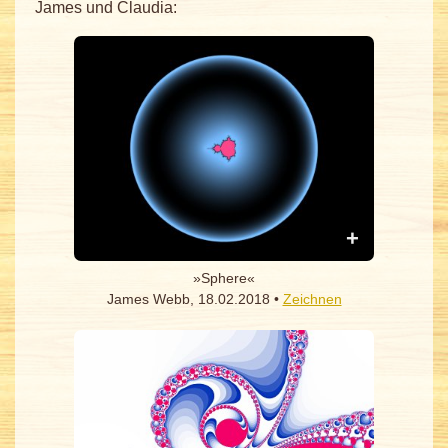
James und Claudia:
»Sphere«
James Webb, 18.02.2018 •
Zeichnen