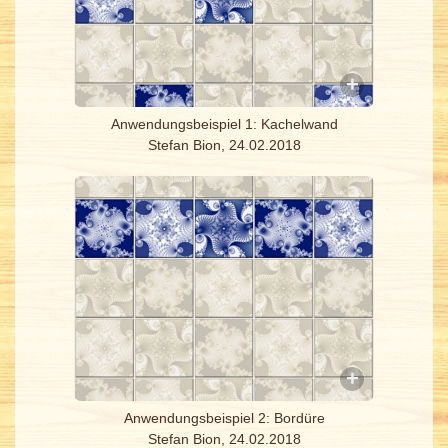
Anwendungsbeispiel 1: Kachelwand
Stefan Bion, 24.02.2018
Anwendungsbeispiel 2: Bordüre
Stefan Bion, 24.02.2018