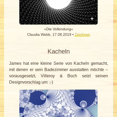
»Die Vollendung«
Claudia Webb, 17.08.2019 •
Zeichnen
Kacheln
James hat eine kleine Serie von Kacheln gemacht,
mit denen er sein Badezimmer ausstatten möchte –
vorausgesetzt, Villeroy & Boch setzt seinen
Designvorschlag um: ;-)