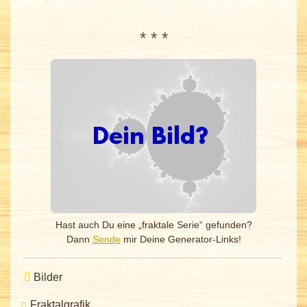
* * *
Hast auch Du eine „fraktale Serie“ gefunden?
Dann
Sende
mir Deine Generator-Links!
Bilder
Fraktalgrafik