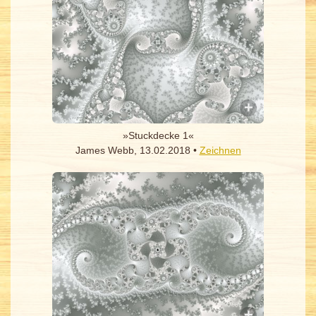
»Stuckdecke 1«
James Webb, 13.02.2018 •
Zeichnen