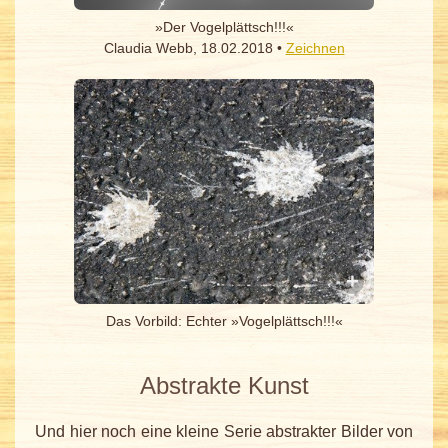
»Der Vogelplättsch!!!«
Claudia Webb, 18.02.2018 •
Zeichnen
Das Vorbild: Echter »Vogelplättsch!!!«
Abstrakte Kunst
Und hier noch eine kleine Serie abstrakter Bilder von