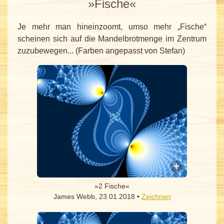
»Fische«
Je mehr man hineinzoomt, umso mehr „Fische“
scheinen sich auf die Mandelbrotmenge im Zentrum
zuzubewegen... (Farben angepasst von Stefan)
»2 Fische«
James Webb, 23.01.2018 •
Zeichnen