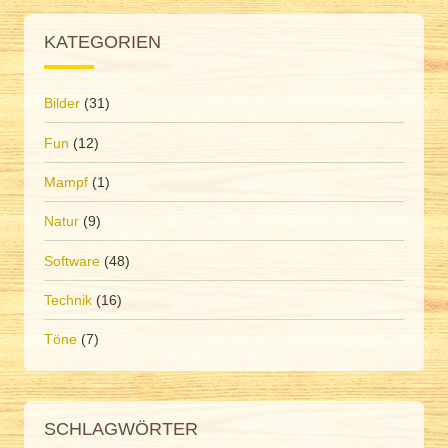
KATEGORIEN
Bilder
(31)
Fun
(12)
Mampf
(1)
Natur
(9)
Software
(48)
Technik
(16)
Töne
(7)
SCHLAGWÖRTER