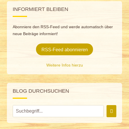
INFORMIERT BLEIBEN
Abonniere den RSS-Feed und werde automatisch über
neue Beiträge informiert!
RSS-Feed abonnieren
Weitere Infos hierzu
BLOG DURCHSUCHEN