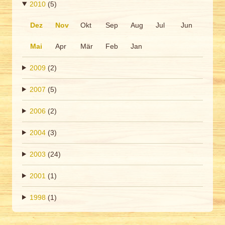
2010
(5)
Dez
Nov
Okt
Sep
Aug
Jul
Jun
Mai
Apr
Mär
Feb
Jan
2009
(2)
2007
(5)
2006
(2)
2004
(3)
2003
(24)
2001
(1)
1998
(1)