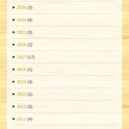
2024
(3)
2023
(4)
2021
(3)
2018
(2)
2017
(17)
2016
(1)
2014
(4)
2013
(1)
2012
(3)
2011
(4)