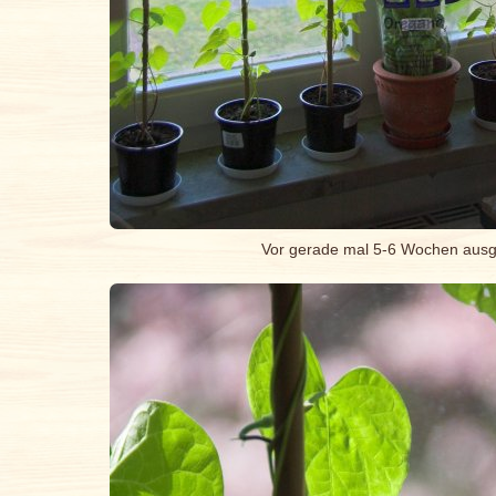
Vor gerade mal 5-6 Wochen ausge