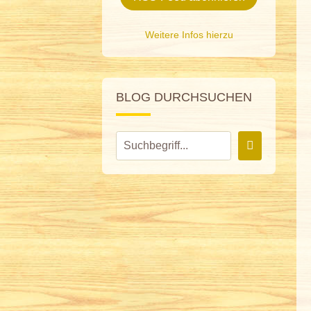
Weitere Infos hierzu
BLOG DURCHSUCHEN