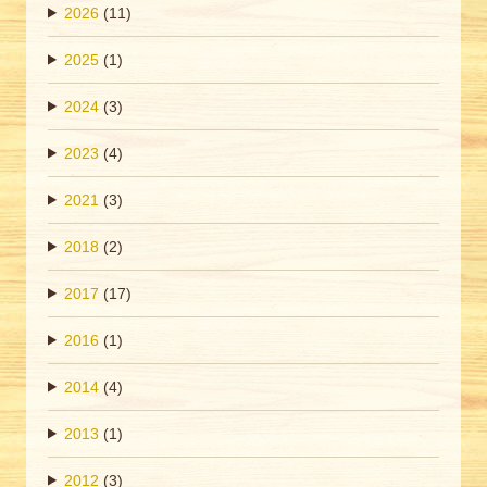
2026
(11)
2025
(1)
2024
(3)
2023
(4)
2021
(3)
2018
(2)
2017
(17)
2016
(1)
2014
(4)
2013
(1)
2012
(3)