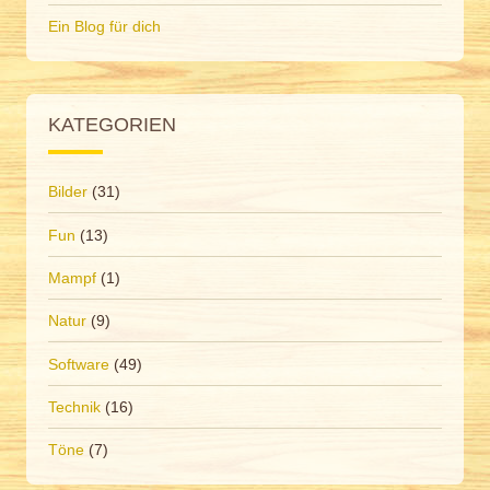
Ein Blog für dich
KATEGORIEN
Bilder
(31)
Fun
(13)
Mampf
(1)
Natur
(9)
Software
(49)
Technik
(16)
Töne
(7)