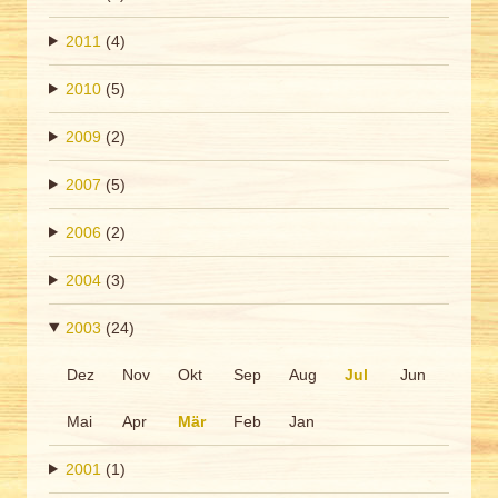
2011
(4)
2010
(5)
2009
(2)
2007
(5)
2006
(2)
2004
(3)
2003
(24)
Dez
Nov
Okt
Sep
Aug
Jul
Jun
Mai
Apr
Mär
Feb
Jan
2001
(1)