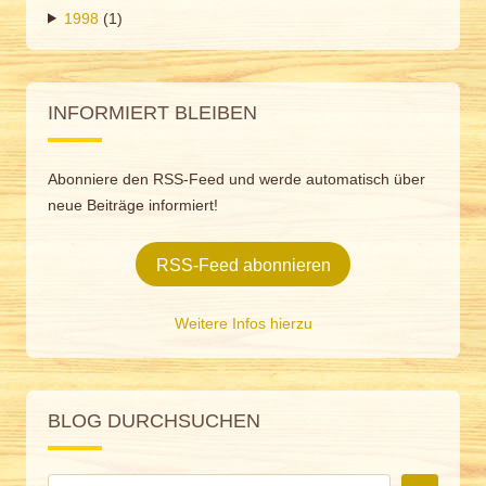
1998
(1)
INFORMIERT BLEIBEN
Abonniere den RSS-Feed und werde automatisch über
neue Beiträge informiert!
RSS-Feed abonnieren
Weitere Infos hierzu
BLOG DURCHSUCHEN