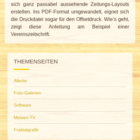
sich ganz passabel aussehende Zeitungs-Layouts
erstellen. Ins PDF-Format umgewandelt, eignet sich
die Druckdatei sogar für den Offsetdruck. Wie’s geht,
zeigt diese Anleitung am Beispiel einer
Vereinszeitschrift.
THEMENSEITEN
Allerlei
Foto-Galerien
Software
Meisen-TV
Fraktalgrafik