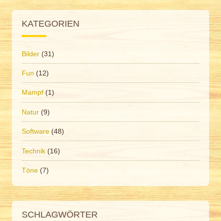
KATEGORIEN
Bilder
(31)
Fun
(12)
Mampf
(1)
Natur
(9)
Software
(48)
Technik
(16)
Töne
(7)
SCHLAGWÖRTER