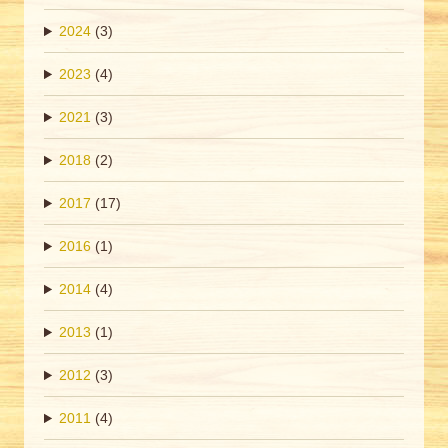
2024
(3)
2023
(4)
2021
(3)
2018
(2)
2017
(17)
2016
(1)
2014
(4)
2013
(1)
2012
(3)
2011
(4)