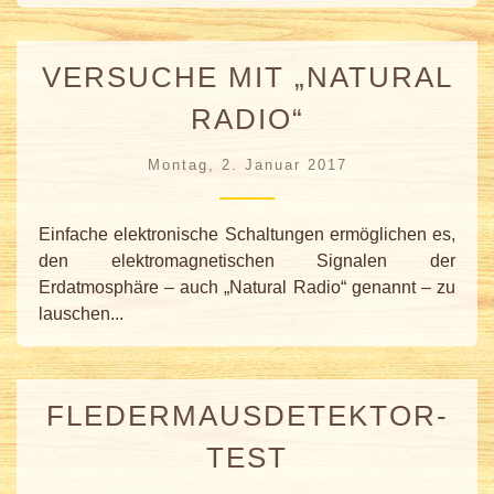
VERSUCHE MIT „NATURAL
RADIO“
Montag, 2. Januar 2017
Einfache elektronische Schaltungen ermöglichen es,
den elektromagnetischen Signalen der
Erdatmosphäre – auch „Natural Radio“ genannt – zu
lauschen...
FLEDERMAUSDETEKTOR-
TEST