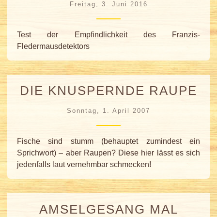
Freitag, 3. Juni 2016
Test der Empfindlichkeit des Franzis-
Fledermausdetektors
DIE KNUSPERNDE RAUPE
Sonntag, 1. April 2007
Fische sind stumm (behauptet zumindest ein
Sprichwort) – aber Raupen? Diese hier lässt es sich
jedenfalls laut vernehmbar schmecken!
AMSELGESANG MAL