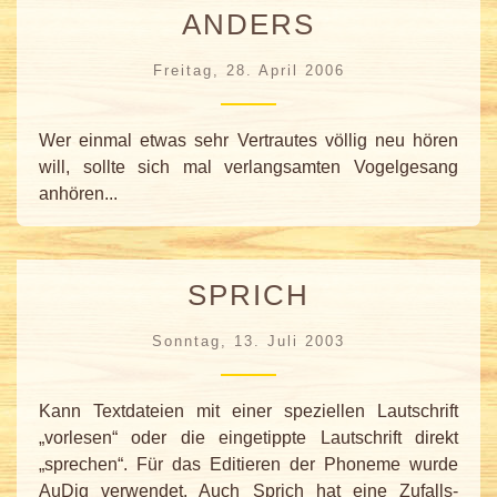
ANDERS
Freitag, 28. April 2006
Wer einmal etwas sehr Vertrautes völlig neu hören
will, sollte sich mal verlangsamten Vogelgesang
anhören...
SPRICH
Sonntag, 13. Juli 2003
Kann Textdateien mit einer speziellen Lautschrift
„vorlesen“ oder die eingetippte Lautschrift direkt
„sprechen“. Für das Editieren der Phoneme wurde
AuDig verwendet. Auch Sprich hat eine Zufalls-