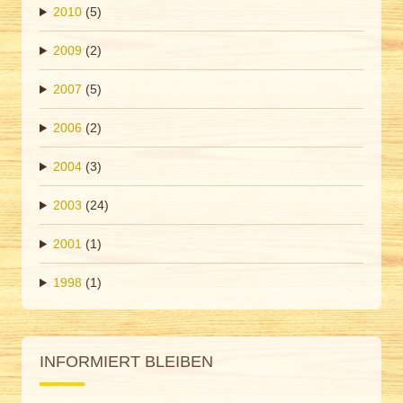
2010
(5)
2009
(2)
2007
(5)
2006
(2)
2004
(3)
2003
(24)
2001
(1)
1998
(1)
INFORMIERT BLEIBEN