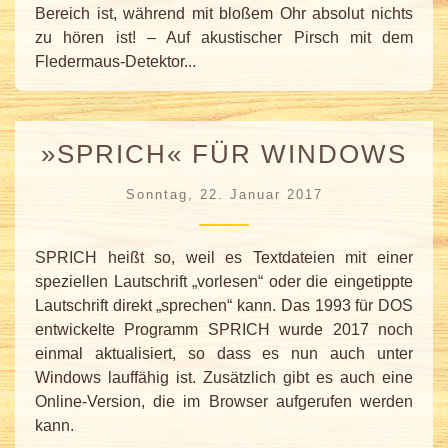
Bereich ist, während mit bloßem Ohr absolut nichts
zu hören ist! – Auf akustischer Pirsch mit dem
Fledermaus-Detektor...
»SPRICH« FÜR WINDOWS
Sonntag, 22. Januar 2017
SPRICH heißt so, weil es Textdateien mit einer
speziellen Lautschrift „vorlesen“ oder die eingetippte
Lautschrift direkt „sprechen“ kann. Das 1993 für DOS
entwickelte Programm SPRICH wurde 2017 noch
einmal aktualisiert, so dass es nun auch unter
Windows lauffähig ist. Zusätzlich gibt es auch eine
Online-Version, die im Browser aufgerufen werden
kann.