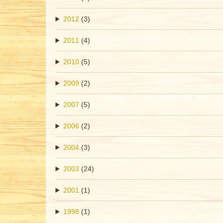
2012
(3)
2011
(4)
2010
(5)
2009
(2)
2007
(5)
2006
(2)
2004
(3)
2003
(24)
2001
(1)
1998
(1)