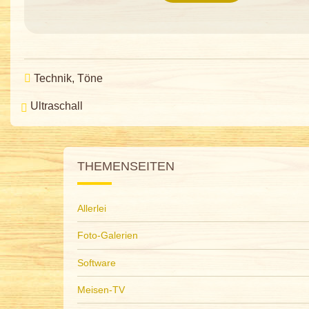
Technik
Töne
Ultraschall
THEMENSEITEN
Allerlei
Foto-Galerien
Software
Meisen-TV