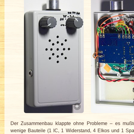
Der Zusammenbau klappte ohne Probleme – es mußte
wenige Bauteile (1 IC, 1 Widerstand, 4 Elkos und 1 Sp