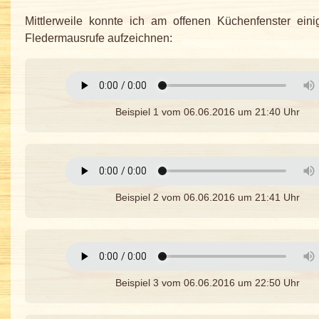
Mittlerweile konnte ich am offenen Küchenfenster eini
Fledermausrufe aufzeichnen:
Beispiel 1 vom 06.06.2016 um 21:40 Uhr
Beispiel 2 vom 06.06.2016 um 21:41 Uhr
Beispiel 3 vom 06.06.2016 um 22:50 Uhr