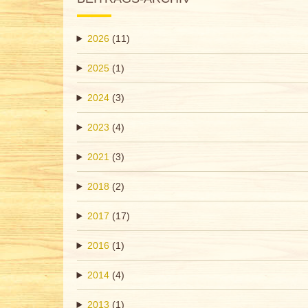
2026
(11)
2025
(1)
2024
(3)
2023
(4)
2021
(3)
2018
(2)
2017
(17)
2016
(1)
2014
(4)
2013
(1)