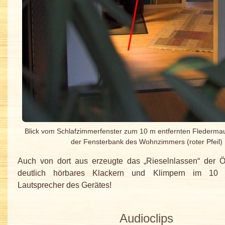
Blick vom Schlafzimmerfenster zum 10 m entfernten Fledermau
der Fensterbank des Wohnzimmers (roter Pfeil)
Auch von dort aus erzeugte das „Rieselnlassen“ der 
deutlich hörbares Klackern und Klimpern im 10 
Lautsprecher des Gerätes!
Audioclips