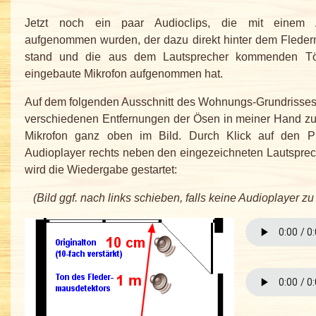
Jetzt noch ein paar Audioclips, die mit einem A
aufgenommen wurden, der dazu direkt hinter dem Fleder
stand und die aus dem Lautsprecher kommenden T
eingebaute Mikrofon aufgenommen hat.
Auf dem folgenden Ausschnitt des Wohnungs-Grundrisses
verschiedenen Entfernungen der Ösen in meiner Hand zu
Mikrofon ganz oben im Bild. Durch Klick auf den P
Audioplayer rechts neben den eingezeichneten Lautspre
wird die Wiedergabe gestartet:
(Bild ggf. nach links schieben, falls keine Audioplayer zu