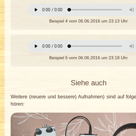
Beispiel 4 vom 06.06.2016 um 23:13 Uhr
Beispiel 5 vom 06.06.2016 um 23:18 Uhr
Siehe auch
Weitere (neuere und bessere) Aufnahmen) sind auf folg
hören: