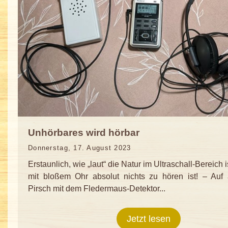
Unhörbares wird hörbar
Donnerstag, 17. August 2023
Erstaunlich, wie „laut“ die Natur im Ultraschall-Bereich 
mit bloßem Ohr absolut nichts zu hören ist! – Auf 
Pirsch mit dem Fledermaus-Detektor...
Jetzt lesen