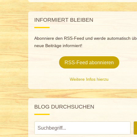
INFORMIERT BLEIBEN
Abonniere den RSS-Feed und werde automatisch üb
neue Beiträge informiert!
RSS-Feed abonnieren
Weitere Infos hierzu
BLOG DURCHSUCHEN