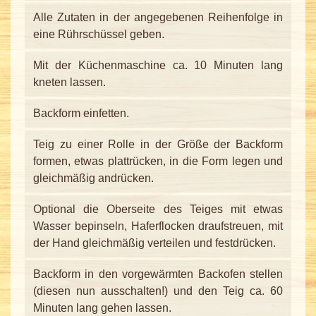
Alle Zutaten in der angegebenen Reihenfolge in
eine Rührschüssel geben.
Mit der Küchenmaschine ca. 10 Minuten lang
kneten lassen.
Backform einfetten.
Teig zu einer Rolle in der Größe der Backform
formen, etwas plattrücken, in die Form legen und
gleichmäßig andrücken.
Optional die Oberseite des Teiges mit etwas
Wasser bepinseln, Haferflocken draufstreuen, mit
der Hand gleichmäßig verteilen und festdrücken.
Backform in den vorgewärmten Backofen stellen
(diesen nun ausschalten!) und den Teig ca. 60
Minuten lang gehen lassen.