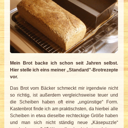
Mein Brot backe ich schon seit Jahren selbst.
Hier stelle ich eins meiner „Standard“-Brotrezepte
vor.
Das Brot vom Bäcker schmeckt mir irgendwie nicht
so richtig, ist außerdem vergleichsweise teuer und
die Scheiben haben oft eine „ungünstige“ Form.
Kastenbrot finde ich am praktischsten, da hierbei alle
Scheiben in etwa dieselbe rechteckige Größe haben
und man sich nicht ständig neue „Käsepuzzle“