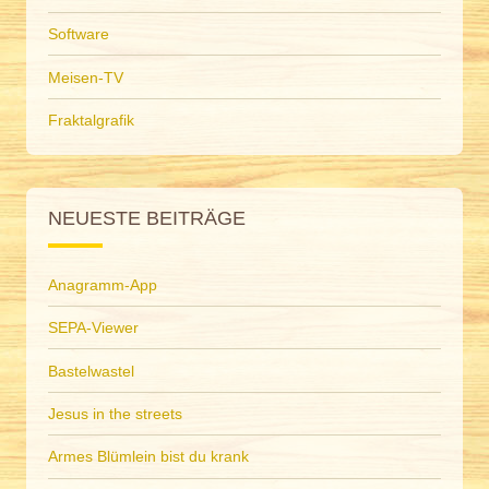
Software
Meisen-TV
Fraktalgrafik
NEUESTE BEITRÄGE
Anagramm-App
SEPA-Viewer
Bastelwastel
Jesus in the streets
Armes Blümlein bist du krank