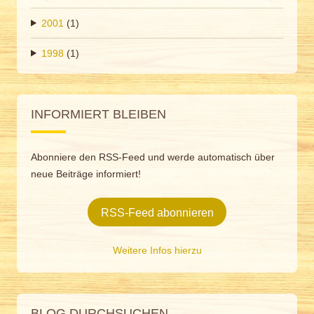
2001
(1)
1998
(1)
INFORMIERT BLEIBEN
Abonniere den RSS-Feed und werde automatisch über
neue Beiträge informiert!
RSS-Feed abonnieren
Weitere Infos hierzu
BLOG DURCHSUCHEN