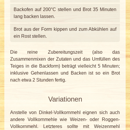
Backofen auf 200°C stellen und Brot 35 Minuten
lang backen lassen.
Brot aus der Form kippen und zum Abkühlen auf
ein Rost stellen.
Die reine Zubereitungszeit (also das
Zusammenmixen der Zutaten und das Umfüllen des
Teiges in die Backform) beträgt vielleicht 5 Minuten;
inklusive Gehenlassen und Backen ist so ein Brot
nach etwa 2 Stunden fertig.
Variationen
Anstelle von Dinkel-Vollkornmehl eignen sich auch
andere Vollkornmehle wie Weizen- oder Roggen-
Vollkornmehl. Letzteres sollte mit Weizenmehl