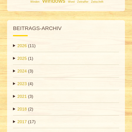
Windows
Winden
Word
Zeitraffer
Zeitschrift
BEITRAGS-ARCHIV
2026
(11)
2025
(1)
2024
(3)
2023
(4)
2021
(3)
2018
(2)
2017
(17)