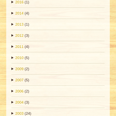
2016
(1)
2014
(4)
2013
(1)
2012
(3)
2011
(4)
2010
(5)
2009
(2)
2007
(5)
2006
(2)
2004
(3)
2003
(24)