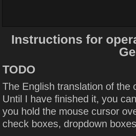
Instructions for oper
Ge
TODO
The English translation of the 
Until I have finished it, you c
you hold the mouse cursor over
check boxes, dropdown boxes,