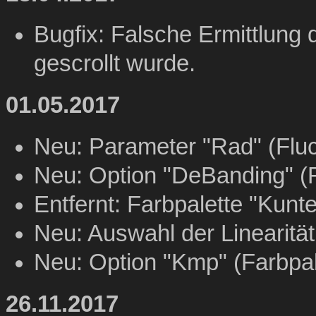
Bugfix: Falsche Ermittlung 
gescrollt wurde.
01.05.2017
Neu: Parameter "Rad" (Fluc
Neu: Option "DeBanding" (F
Entfernt: Farbpalette "Kunte
Neu: Auswahl der Linearität
Neu: Option "Kmp" (Farbpal
26.11.2017