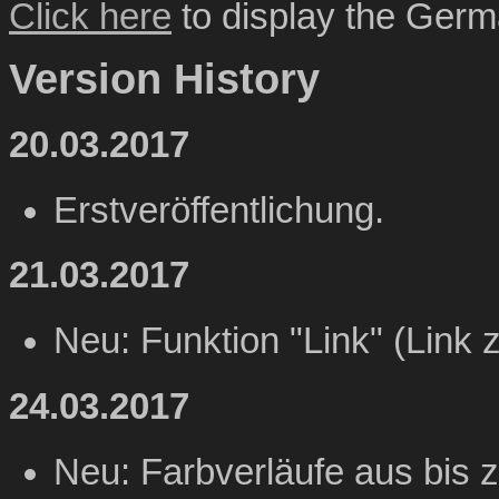
Click here
to display the Germa
Version History
20.03.2017
Erstveröffentlichung.
21.03.2017
Neu: Funktion "Link" (Link 
24.03.2017
Neu: Farbverläufe aus bis z