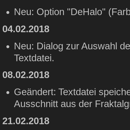
Neu: Option "DeHalo" (Far
04.02.2018
Neu: Dialog zur Auswahl de
Textdatei.
08.02.2018
Geändert: Textdatei speiche
Ausschnitt aus der Fraktalgr
21.02.2018