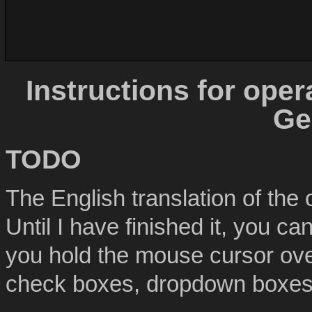
Instructions for oper
Ge
TODO
The English translation of the 
Until I have finished it, you c
you hold the mouse cursor over
check boxes, dropdown boxes,