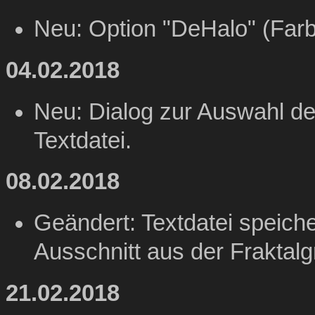
Neu: Option "DeHalo" (Far
04.02.2018
Neu: Dialog zur Auswahl de
Textdatei.
08.02.2018
Geändert: Textdatei speiche
Ausschnitt aus der Fraktalgr
21.02.2018