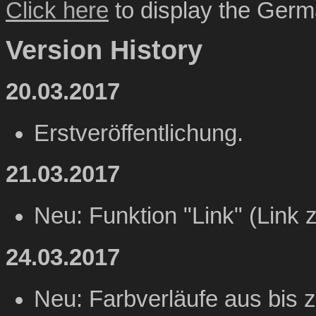
Click here
to display the Germa
Version History
20.03.2017
Erstveröffentlichung.
21.03.2017
Neu: Funktion "Link" (Link 
24.03.2017
Neu: Farbverläufe aus bis z