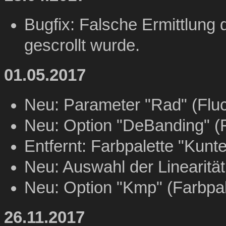
Bugfix: Falsche Ermittlung 
gescrollt wurde.
01.05.2017
Neu: Parameter "Rad" (Fluc
Neu: Option "DeBanding" (F
Entfernt: Farbpalette "Kunte
Neu: Auswahl der Linearität
Neu: Option "Kmp" (Farbpal
26.11.2017