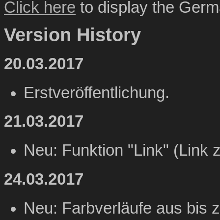
Click here
to display the Germa
Version History
20.03.2017
Erstveröffentlichung.
21.03.2017
Neu: Funktion "Link" (Link 
24.03.2017
Neu: Farbverläufe aus bis z