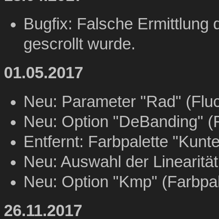
Bugfix: Falsche Ermittlung 
gescrollt wurde.
01.05.2017
Neu: Parameter "Rad" (Fluc
Neu: Option "DeBanding" (F
Entfernt: Farbpalette "Kunte
Neu: Auswahl der Linearität
Neu: Option "Kmp" (Farbpal
26.11.2017