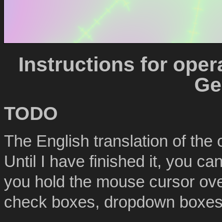
Instructions for oper
Ge
TODO
The English translation of the 
Until I have finished it, you c
you hold the mouse cursor over
check boxes, dropdown boxes,