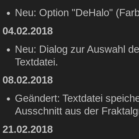
Neu: Option "DeHalo" (Far
04.02.2018
Neu: Dialog zur Auswahl de
Textdatei.
08.02.2018
Geändert: Textdatei speiche
Ausschnitt aus der Fraktalgr
21.02.2018