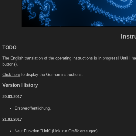
Instr
TODO
The English translation of the operating instructions is in progress! Until 
buttons).
Click here
to display the German instructions.
Version History
20.03.2017
Erstveröffentlichung.
21.03.2017
Neu: Funktion "Link" (Link zur Grafik erzeugen).