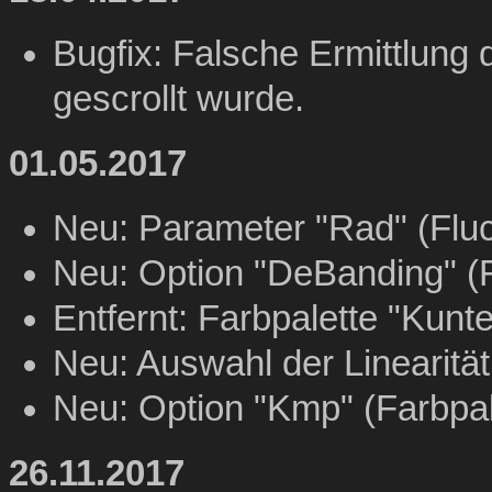
Bugfix: Falsche Ermittlung 
gescrollt wurde.
01.05.2017
Neu: Parameter "Rad" (Fluc
Neu: Option "DeBanding" (F
Entfernt: Farbpalette "Kunte
Neu: Auswahl der Linearität
Neu: Option "Kmp" (Farbpal
26.11.2017