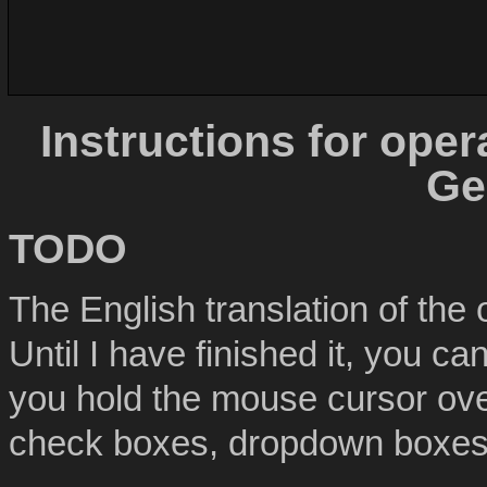
Instructions for oper
Ge
TODO
The English translation of the 
Until I have finished it, you c
you hold the mouse cursor over
check boxes, dropdown boxes,