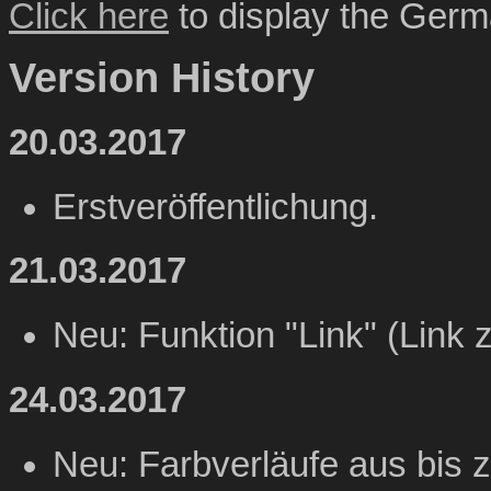
Click here
to display the Germa
Version History
20.03.2017
Erstveröffentlichung.
21.03.2017
Neu: Funktion "Link" (Link 
24.03.2017
Neu: Farbverläufe aus bis z