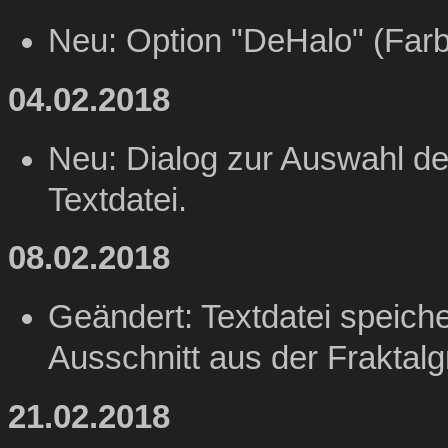
Neu: Option "DeHalo" (Far
04.02.2018
Neu: Dialog zur Auswahl de
Textdatei.
08.02.2018
Geändert: Textdatei speiche
Ausschnitt aus der Fraktalgr
21.02.2018