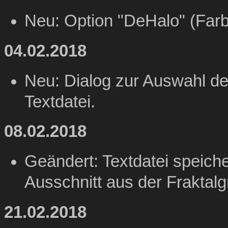
Neu: Option "DeHalo" (Far
04.02.2018
Neu: Dialog zur Auswahl de
Textdatei.
08.02.2018
Geändert: Textdatei speiche
Ausschnitt aus der Fraktalgr
21.02.2018