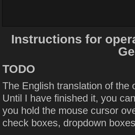
Instructions for oper
Ge
TODO
The English translation of the 
Until I have finished it, you c
you hold the mouse cursor over
check boxes, dropdown boxes,