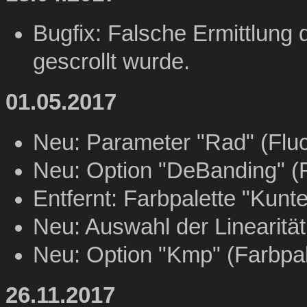
Bugfix: Falsche Ermittlung 
gescrollt wurde.
01.05.2017
Neu: Parameter "Rad" (Fluc
Neu: Option "DeBanding" (F
Entfernt: Farbpalette "Kunte
Neu: Auswahl der Linearität
Neu: Option "Kmp" (Farbpal
26.11.2017