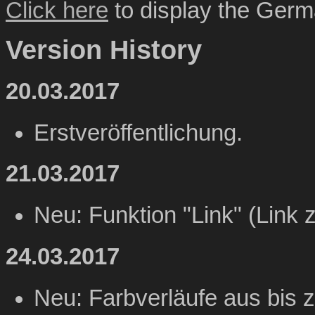
Click here
to display the Germa
Version History
20.03.2017
Erstveröffentlichung.
21.03.2017
Neu: Funktion "Link" (Link 
24.03.2017
Neu: Farbverläufe aus bis z