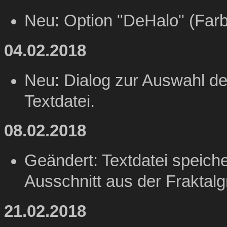
Neu: Option "DeHalo" (Far
04.02.2018
Neu: Dialog zur Auswahl de
Textdatei.
08.02.2018
Geändert: Textdatei speiche
Ausschnitt aus der Fraktalgr
21.02.2018