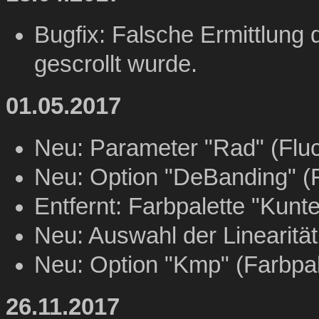
Bugfix: Falsche Ermittlung 
gescrollt wurde.
01.05.2017
Neu: Parameter "Rad" (Fluc
Neu: Option "DeBanding" (F
Entfernt: Farbpalette "Kunte
Neu: Auswahl der Linearität
Neu: Option "Kmp" (Farbpal
26.11.2017