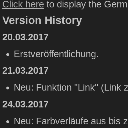
Click here
to display the Germa
Version History
20.03.2017
Erstveröffentlichung.
21.03.2017
Neu: Funktion "Link" (Link 
24.03.2017
Neu: Farbverläufe aus bis z