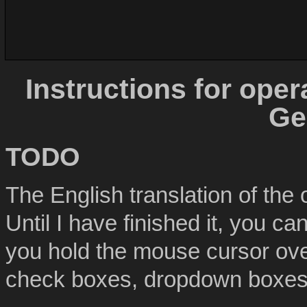
Instructions for oper
Ge
TODO
The English translation of the 
Until I have finished it, you c
you hold the mouse cursor over
check boxes, dropdown boxes,