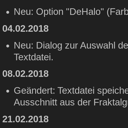
Neu: Option "DeHalo" (Far
04.02.2018
Neu: Dialog zur Auswahl de
Textdatei.
08.02.2018
Geändert: Textdatei speiche
Ausschnitt aus der Fraktalgr
21.02.2018