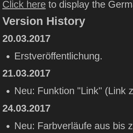
Click here
to display the Germa
Version History
20.03.2017
Erstveröffentlichung.
21.03.2017
Neu: Funktion "Link" (Link 
24.03.2017
Neu: Farbverläufe aus bis z