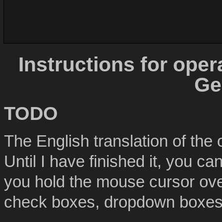
Instructions for oper
Ge
TODO
The English translation of the 
Until I have finished it, you c
you hold the mouse cursor over
check boxes, dropdown boxes,