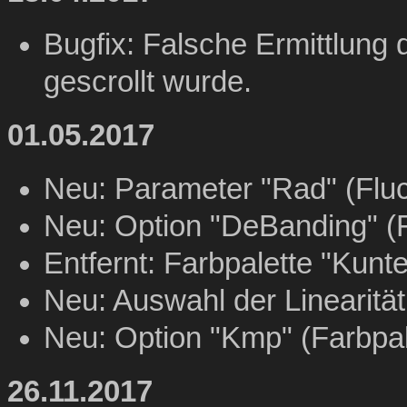
Bugfix: Falsche Ermittlung 
gescrollt wurde.
01.05.2017
Neu: Parameter "Rad" (Fluc
Neu: Option "DeBanding" (F
Entfernt: Farbpalette "Kunte
Neu: Auswahl der Linearität
Neu: Option "Kmp" (Farbpal
26.11.2017